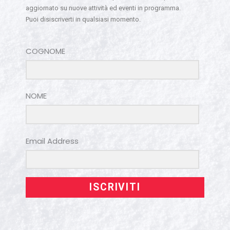
aggiornato su nuove attività ed eventi in programma.
Puoi disiscriverti in qualsiasi momento.
COGNOME
NOME
Email Address
ISCRIVITI