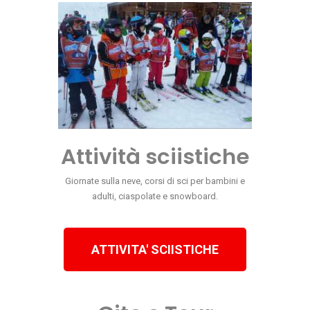
Attività sciistiche
Giornate sulla neve, corsi di sci per bambini e
adulti, ciaspolate e snowboard.
ATTIVITA' SCIISTICHE