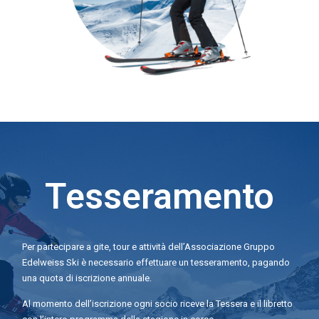
Tesseramento
Per partecipare a gite, tour e attività dell’Associazione Gruppo
Edelweiss Ski è necessario effettuare un tesseramento, pagando
una quota di iscrizione annuale.
Al momento dell’iscrizione ogni socio riceve la Tessera e il libretto