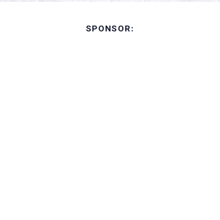
SPONSOR: