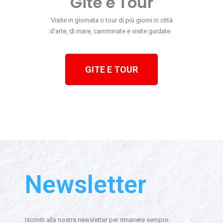
Gite e Tour
Visite in giornata o tour di più giorni in città
d’arte, di mare, camminate e visite guidate.
GITE E TOUR
Newsletter
Iscriviti alla nostra newsletter per rimanere sempre