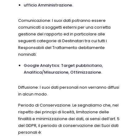
ufficio Amministrazione.
Comunicazione: I suoi dati potranno essere
comunicati a soggetti esterni per una corretta
gestione del rapporto ed in particolare alle
seguenti categorie di Destinatari tra cui tutti i
Responsabili del Trattamento debitamente
nominati:
Google Analytics: Target pubblicitario,
Analitica/Misurazione, Ottimizzazione.
Diffusione: I suoi dati personali non verranno diffusi
in alcun modo.
Periodo di Conservazione. Le segnaliamo che, nel
rispetto dei principi di liceità, limitazione delle
finalità e minimizzazione dei dati, ai sensi dell’art. 5
del GDPR, il periodo di conservazione dei Suoi dati
personali è: