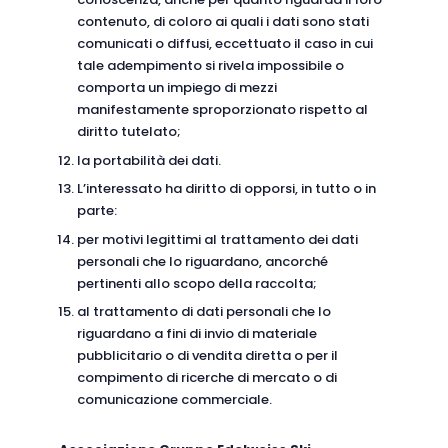
contenuto, di coloro ai quali i dati sono stati
comunicati o diffusi, eccettuato il caso in cui
tale adempimento si rivela impossibile o
comporta un impiego di mezzi
manifestamente sproporzionato rispetto al
diritto tutelato;
la portabilità dei dati.
L’interessato ha diritto di opporsi, in tutto o in
parte:
per motivi legittimi al trattamento dei dati
personali che lo riguardano, ancorché
pertinenti allo scopo della raccolta;
al trattamento di dati personali che lo
riguardano a fini di invio di materiale
pubblicitario o di vendita diretta o per il
compimento di ricerche di mercato o di
comunicazione commerciale.