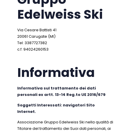
Edelweiss Ski
Via Cesare Battisti 41
20061 Carugate (MI)
Tel: 3387727382
c.f. 94024260153
Informativa
Informativa sul trattamento dei dati
personali ex artt. 13-14 Reg.to UE 2016/679
Soggetti Interessati: navigatori Sito
Internet.
Associazione Gruppo Edelweiss Ski nella qualità di
Titolare del trattamento dei Suoi dati personali, ai