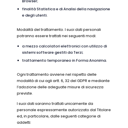
Browser;
finalità Statistica e di Analisi della navigazione
e degli utenti.
Modalità del trattamento. I suoi dati personali
potranno essere trattati nei seguenti modi:
a mezzo calcolatori elettronici con utilizzo di
sistemi software gestiti da Terzi;
trattamento temporaneo in Forma Anonima.
Ogni trattamento avviene nel rispetto delle
modalità di cui agli artt. 6, 32 del GDPR e mediante
l’adozione delle adeguate misure di sicurezza
previste.
I suoi dati saranno trattati unicamente da
personale espressamente autorizzato dal Titolare
ed, in particolare, dalle seguenti categorie di
addetti: