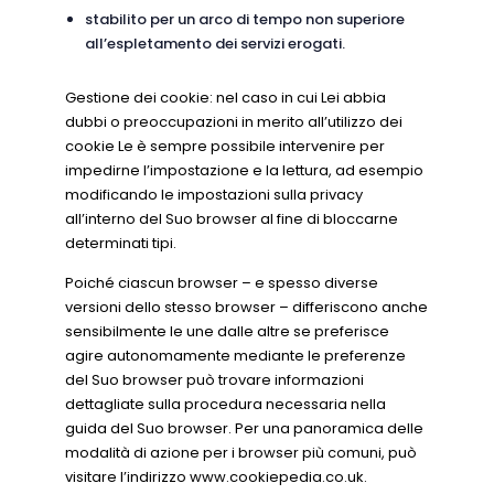
stabilito per un arco di tempo non superiore
all’espletamento dei servizi erogati.
Gestione dei cookie: nel caso in cui Lei abbia
dubbi o preoccupazioni in merito all’utilizzo dei
cookie Le è sempre possibile intervenire per
impedirne l’impostazione e la lettura, ad esempio
modificando le impostazioni sulla privacy
all’interno del Suo browser al fine di bloccarne
determinati tipi.
Poiché ciascun browser – e spesso diverse
versioni dello stesso browser – differiscono anche
sensibilmente le une dalle altre se preferisce
agire autonomamente mediante le preferenze
del Suo browser può trovare informazioni
dettagliate sulla procedura necessaria nella
guida del Suo browser. Per una panoramica delle
modalità di azione per i browser più comuni, può
visitare l’indirizzo www.cookiepedia.co.uk.