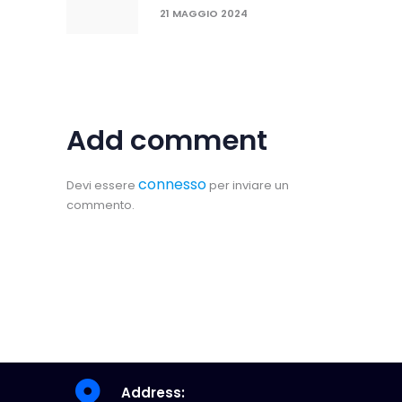
21 MAGGIO 2024
Add comment
connesso
Devi essere
per inviare un
commento.
Address: