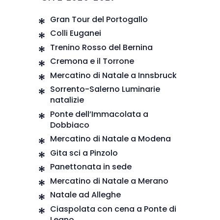
Gran Tour del Portogallo
Colli Euganei
Trenino Rosso del Bernina
Cremona e il Torrone
Mercatino di Natale a Innsbruck
Sorrento-Salerno Luminarie
natalizie
Ponte dell’Immacolata a
Dobbiaco
Mercatino di Natale a Modena
Gita sci a Pinzolo
Panettonata in sede
Mercatino di Natale a Merano
Natale ad Alleghe
Ciaspolata con cena a Ponte di
Legno