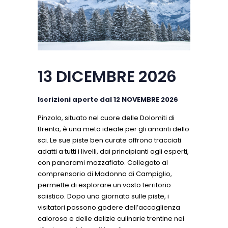
13 DICEMBRE 2026
Iscrizioni aperte dal 12 NOVEMBRE 2026
Pinzolo, situato nel cuore delle Dolomiti di
Brenta, è una meta ideale per gli amanti dello
sci. Le sue piste ben curate offrono tracciati
adatti a tutti i livelli, dai principianti agli esperti,
con panorami mozzafiato. Collegato al
comprensorio di Madonna di Campiglio,
permette di esplorare un vasto territorio
sciistico. Dopo una giornata sulle piste, i
visitatori possono godere dell’accoglienza
calorosa e delle delizie culinarie trentine nei