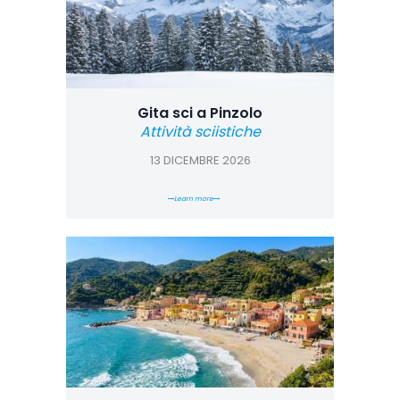
Gita sci a Pinzolo
Attività sciistiche
13 DICEMBRE 2026
Learn more