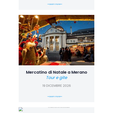
Learn more
Mercatino di Natale a Merano
Tour e gite
19 DICEMBRE 2026
Learn more